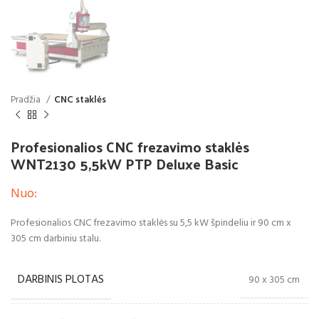
Pradžia
CNC staklės
Profesionalios CNC frezavimo staklės
WNT2130 5,5kW PTP Deluxe Basic
Nuo:
Profesionalios CNC frezavimo staklės su 5,5 kW špindeliu ir 90 cm x
305 cm darbiniu stalu.
DARBINIS PLOTAS
90 x 305 cm