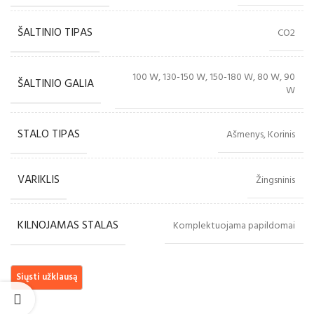
ŠALTINIO TIPAS
CO2
100 W, 130-150 W, 150-180 W, 80 W, 90
ŠALTINIO GALIA
W
STALO TIPAS
Ašmenys, Korinis
VARIKLIS
Žingsninis
KILNOJAMAS STALAS
Komplektuojama papildomai