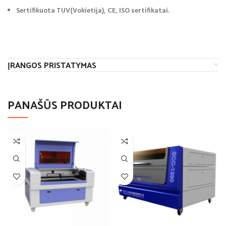
Sertifikuota TUV(Vokietija), CE, ISO sertifikatai.
ĮRANGOS PRISTATYMAS
PANAŠŪS PRODUKTAI